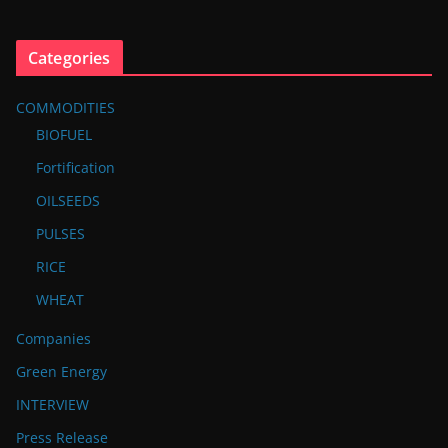
Categories
COMMODITIES
BIOFUEL
Fortification
OILSEEDS
PULSES
RICE
WHEAT
Companies
Green Energy
INTERVIEW
Press Release