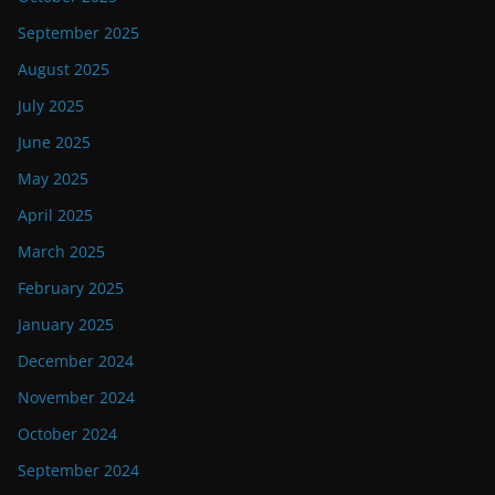
September 2025
August 2025
July 2025
June 2025
May 2025
April 2025
March 2025
February 2025
January 2025
December 2024
November 2024
October 2024
September 2024