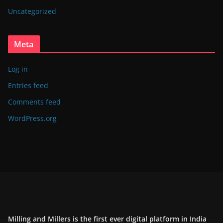
Uncategorized
Meta
Log in
Entries feed
Comments feed
WordPress.org
Milling and Millers is the first ever digital platform in India