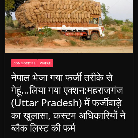
COMMODITIES
WHEAT
नेपाल भेजा गया फर्जी तरीके से
गेहूं…लिया गया एक्शन:महराजगंज
(Uttar Pradesh) में फर्जीवाड़े
का खुलासा, कस्टम अधिकारियों ने
ब्लैक लिस्ट की फर्म