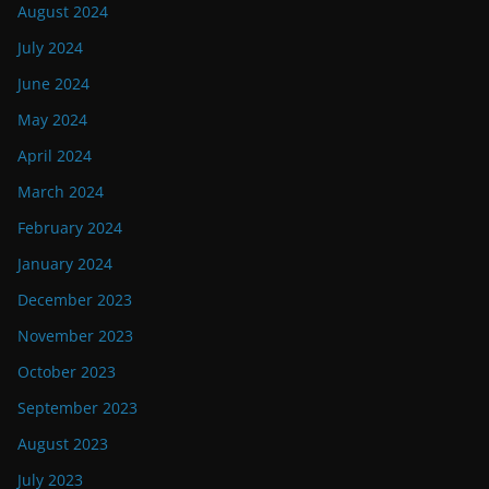
August 2024
July 2024
June 2024
May 2024
April 2024
March 2024
February 2024
January 2024
December 2023
November 2023
October 2023
September 2023
August 2023
July 2023