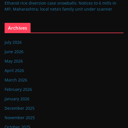
Ethanol rice diversion case snowballs: Notices to 6 mills in
MP, Maharashtra; local neta’s family unit under scanner
Archives
July 2026
June 2026
May 2026
April 2026
March 2026
February 2026
January 2026
December 2025
November 2025
October 2025