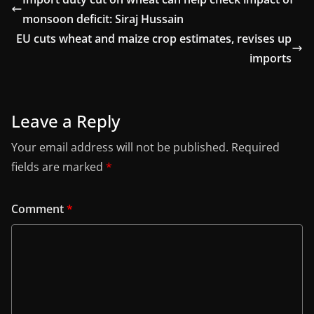
monsoon deficit: Siraj Hussain
EU cuts wheat and maize crop estimates, revises up
imports
Leave a Reply
Your email address will not be published.
Required
fields are marked
*
Comment
*