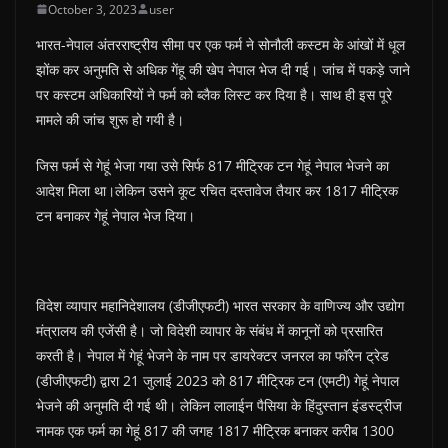
October 3, 2023
user
भारत-नेपाल अंतरराष्ट्रीय सीमा पर एक फर्म ने सोनौली कस्टम के आंखों में धूल
झोंक कर अनुमति से अधिक गेंहू की खेप नेपाल भेज दी गई। जांच में पकड़े जाने
पर कस्टम अधिकारियों ने फर्म को ब्लैक लिस्ट कर दिया है। साथ ही इस पूरे
मामले की जांच शुरू हो गयी है।
जिस फर्म से गेहूं भेजा गया उसे सिर्फ 817 मीट्रिक टन गेहूं नेपाल भेजने का
आदेश मिला था।लेकिन उसने कूट रचित दस्तावेज तैयार कर 1817 मीट्रिक
टन बनाकर गेहूं नेपाल भेज दिया।
विदेश व्यापार महानिदेशालय (डीजीएफटी) भारत सरकार के वाणिज्य और उद्योग
मंत्रालय की एजेंसी है। जो विदेशी व्यापार के संबंध में कानूनों को प्रसारित
करती है। नेपाल में गेहूं भेजने के नाम पर डायरेक्टर जनरल का फॉरेन ट्रेड
(डीजीएफटी) द्वारा 21 जुलाई 2023 को 817 मीट्रिक टन (एमटी) गेहूं नेपाल
भेजने की अनुमति दी गई थी। लेकिन लालाईन पैसिया के हिंदुस्तान इंडस्ट्रीज
नामक एक फर्म का गेहूं 817 की जगह 1817 मीट्रिक बनाकर करीब 1300