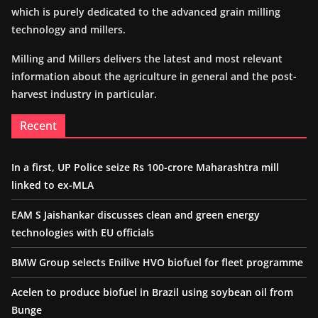
which is purely dedicated to the advanced grain milling
technology and millers.
Milling and Millers delivers the latest and most relevant
information about the agriculture in general and the post-
harvest industry in particular.
Recent
In a first, UP Police seize Rs 100-crore Maharashtra mill
linked to ex-MLA
EAM S Jaishankar discusses clean and green energy
technologies with EU officials
BMW Group selects Enilive HVO biofuel for fleet programme
Acelen to produce biofuel in Brazil using soybean oil from
Bunge