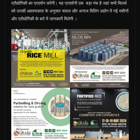
प्रौद्योगिकी का प्रदर्शन करेंगी। यह प्रदर्शनी एक बड़ा मंच है जहां सभी मिलर्स
को उनकी आवश्यकता के अनुसार चावल और अनाज मिलिंग उद्योग में नई मशीनों
और प्रौद्योगिकी के बारे में जानकारी मिलेगी ।