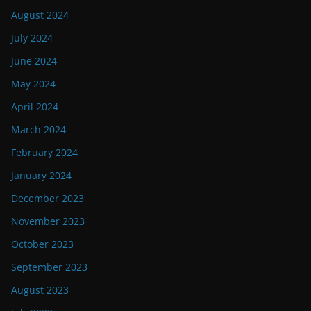
August 2024
July 2024
June 2024
May 2024
April 2024
March 2024
February 2024
January 2024
December 2023
November 2023
October 2023
September 2023
August 2023