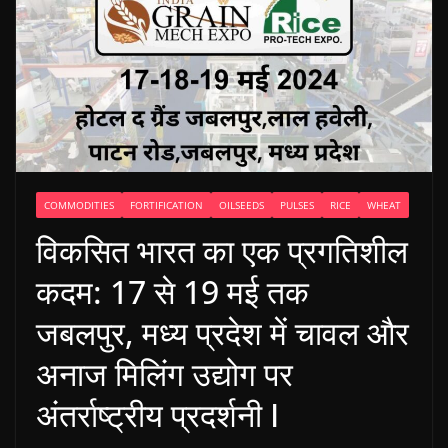
COMMODITIES
FORTIFICATION
OILSEEDS
PULSES
RICE
WHEAT
विकसित भारत का एक प्रगतिशील
कदम: 17 से 19 मई तक
जबलपुर, मध्य प्रदेश में चावल और
अनाज मिलिंग उद्योग पर
अंतर्राष्ट्रीय प्रदर्शनी I