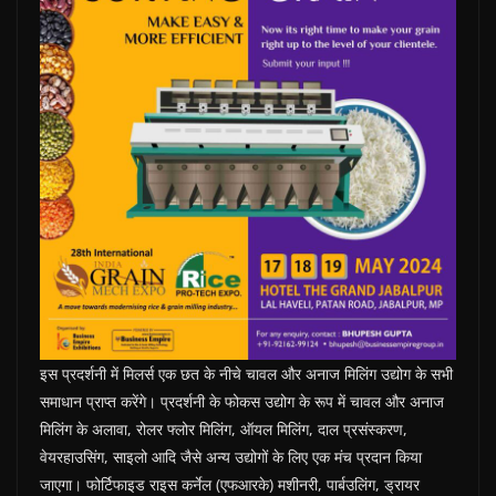
इस प्रदर्शनी में मिलर्स एक छत के नीचे चावल और अनाज मिलिंग उद्योग के सभी
समाधान प्राप्त करेंगे। प्रदर्शनी के फोकस उद्योग के रूप में चावल और अनाज
मिलिंग के अलावा, रोलर फ्लोर मिलिंग, ऑयल मिलिंग, दाल प्रसंस्करण,
वेयरहाउसिंग, साइलो आदि जैसे अन्य उद्योगों के लिए एक मंच प्रदान किया
जाएगा। फोर्टिफाइड राइस कर्नेल (एफआरके) मशीनरी, पार्बउलिंग, ड्रायर