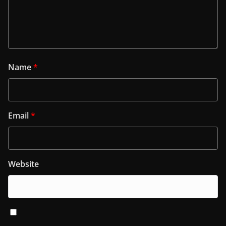
Name
*
Email
*
Website