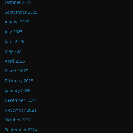
October 2025
September 2025
August 2025
July 2025
June 2025
May 2025
April 2025
March 2025
February 2025
January 2025
December 2024
November 2024
October 2024
September 2024