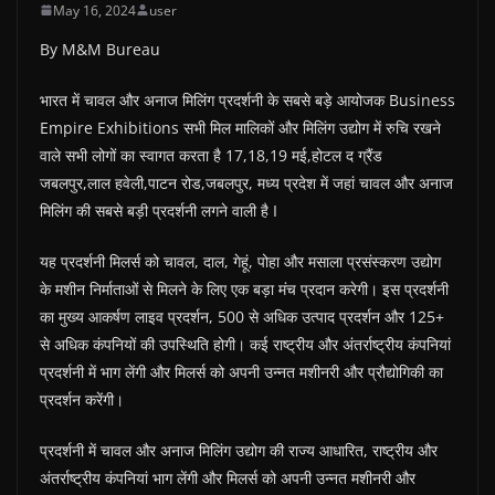
May 16, 2024
user
By M&M Bureau
भारत में चावल और अनाज मिलिंग प्रदर्शनी के सबसे बड़े आयोजक Business
Empire Exhibitions सभी मिल मालिकों और मिलिंग उद्योग में रुचि रखने
वाले सभी लोगों का स्वागत करता है 17,18,19 मई,होटल द ग्रैंड
जबलपुर,लाल हवेली,पाटन रोड,जबलपुर, मध्य प्रदेश में जहां चावल और अनाज
मिलिंग की सबसे बड़ी प्रदर्शनी लगने वाली है I
यह प्रदर्शनी मिलर्स को चावल, दाल, गेहूं, पोहा और मसाला प्रसंस्करण उद्योग
के मशीन निर्माताओं से मिलने के लिए एक बड़ा मंच प्रदान करेगी। इस प्रदर्शनी
का मुख्य आकर्षण लाइव प्रदर्शन, 500 से अधिक उत्पाद प्रदर्शन और 125+
से अधिक कंपनियों की उपस्थिति होगी। कई राष्ट्रीय और अंतर्राष्ट्रीय कंपनियां
प्रदर्शनी में भाग लेंगी और मिलर्स को अपनी उन्नत मशीनरी और प्रौद्योगिकी का
प्रदर्शन करेंगी।
प्रदर्शनी में चावल और अनाज मिलिंग उद्योग की राज्य आधारित, राष्ट्रीय और
अंतर्राष्ट्रीय कंपनियां भाग लेंगी और मिलर्स को अपनी उन्नत मशीनरी और