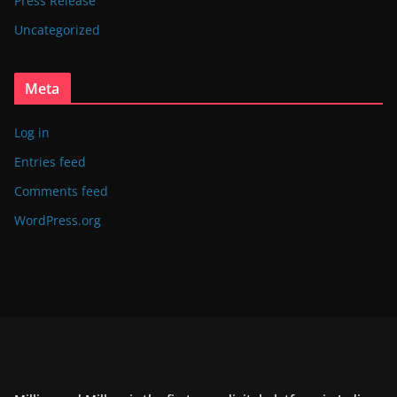
Press Release
Uncategorized
Meta
Log in
Entries feed
Comments feed
WordPress.org