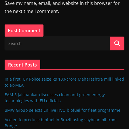
Save my name, email, and website in this browser for
the next time I comment.
Recent Posts
In a first, UP Police seize Rs 100-crore Maharashtra mill linked
to ex-MLA
EAM S Jaishankar discusses clean and green energy
technologies with EU officials
BMW Group selects Enilive HVO biofuel for fleet programme
Acelen to produce biofuel in Brazil using soybean oil from
Bunge