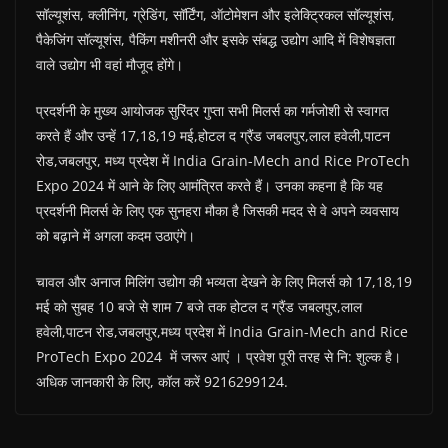
सॉल्यूशंस, क्लीनिंग, ग्रेडिंग, सॉर्टिंग, ऑटोमेशन और इलेक्ट्रिकल सॉल्यूशंस,
पैकेजिंग सॉल्यूशंस, पैकिंग मशीनरी और इसके संबद्ध उद्योग आदि में विशेषज्ञता
वाले उद्योग भी वहां मौजूद होंगे।
प्रदर्शनी के मुख्य आयोजक सुरिंदर गुप्ता सभी मिलर्स का गर्मजोशी से स्वागत
करते हैं और उन्हें 17,18,19 मई,होटल द ग्रैंड जबलपुर,लाल हवेली,पाटन
रोड,जबलपुर, मध्य प्रदेश में India Grain-Mech and Rice ProTech
Expo 2024 में आने के लिए आमंत्रित करते हैं। उनका कहना है कि यह
प्रदर्शनी मिलर्स के लिए एक सुनहरा मौका है जिसकी मदद से वे अपने व्यवसाय
को बढ़ाने में अगला कदम उठाएंगे।
चावल और अनाज मिलिंग उद्योग की भव्यता देखने के लिए मिलर्स को 17,18,19
मई को सुबह 10 बजे से शाम 7 बजे तक होटल द ग्रैंड जबलपुर,लाल
हवेली,पाटन रोड,जबलपुर,मध्य प्रदेश में India Grain-Mech and Rice
ProTech Expo 2024 में जरूर आएं । प्रवेश पूरी तरह से नि: शुल्क है।
अधिक जानकारी के लिए, कॉल करें 9216299124.