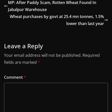
MP: After Paddy Scam, Rotten Wheat Found In
Jabalpur Warehouse
Wheat purchases by govt at 25.4 mn tonnes, 1.5%
lower than last year
Leave a Reply
Your email address will not be published.
Required
fields are marked
*
Comment
*