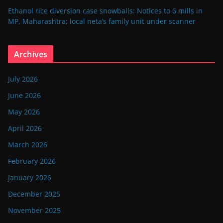
Ethanol rice diversion case snowballs: Notices to 6 mills in
MP, Maharashtra; local neta’s family unit under scanner
Archives
July 2026
June 2026
May 2026
April 2026
March 2026
February 2026
January 2026
December 2025
November 2025