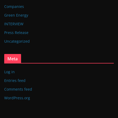
Companies
Green Energy
INTERVIEW
Press Release
Uncategorized
Meta
Log in
Entries feed
Comments feed
WordPress.org