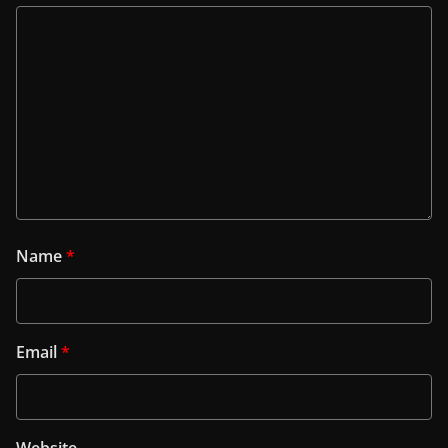
Name
*
Email
*
Website