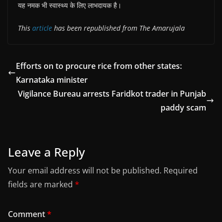
यह नमक भी स्वास्थ्य के लिए लाभदायक है।
This
article
has been republished from The Amarujala
Efforts on to procure rice from other states:
Karnataka minister
Vigilance Bureau arrests Faridkot trader in Punjab
paddy scam
Leave a Reply
Your email address will not be published.
Required
fields are marked
*
Comment
*