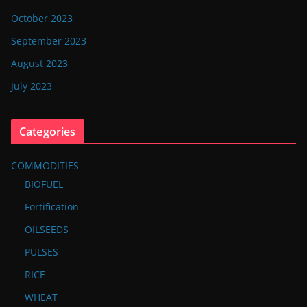
October 2023
September 2023
August 2023
July 2023
Categories
COMMODITIES
BIOFUEL
Fortification
OILSEEDS
PULSES
RICE
WHEAT