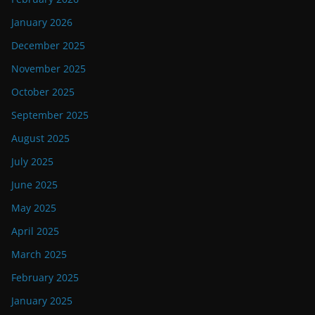
January 2026
December 2025
November 2025
October 2025
September 2025
August 2025
July 2025
June 2025
May 2025
April 2025
March 2025
February 2025
January 2025