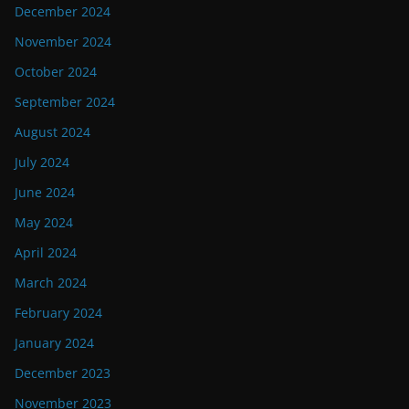
December 2024
November 2024
October 2024
September 2024
August 2024
July 2024
June 2024
May 2024
April 2024
March 2024
February 2024
January 2024
December 2023
November 2023