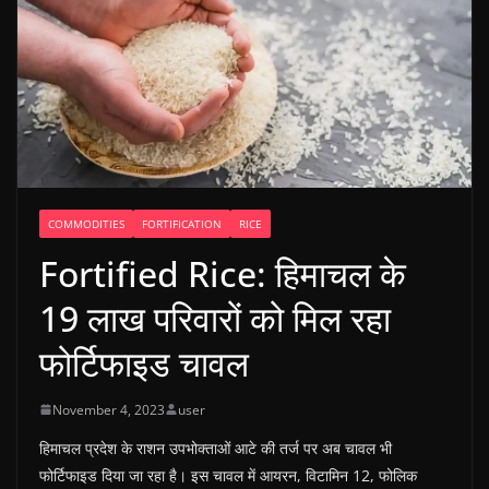
COMMODITIES
FORTIFICATION
RICE
Fortified Rice: हिमाचल के
19 लाख परिवारों को मिल रहा
फोर्टिफाइड चावल
November 4, 2023
user
हिमाचल प्रदेश के राशन उपभोक्ताओं आटे की तर्ज पर अब चावल भी
फोर्टिफाइड दिया जा रहा है। इस चावल में आयरन, विटामिन 12, फोलिक