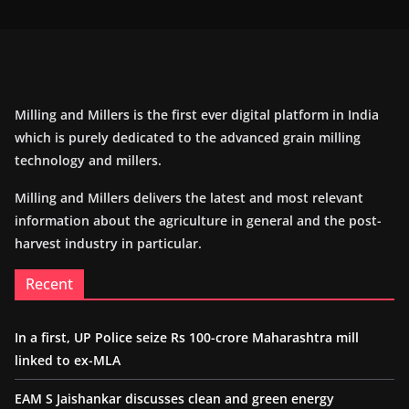
Milling and Millers is the first ever digital platform in India
which is purely dedicated to the advanced grain milling
technology and millers.
Milling and Millers delivers the latest and most relevant
information about the agriculture in general and the post-
harvest industry in particular.
Recent
In a first, UP Police seize Rs 100-crore Maharashtra mill
linked to ex-MLA
EAM S Jaishankar discusses clean and green energy