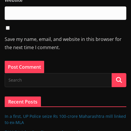
Save my name, email, and website in this browser for
the next time I comment.
Recent Posts
In a first, UP Police seize Rs 100-crore Maharashtra mill linked
to ex-MLA