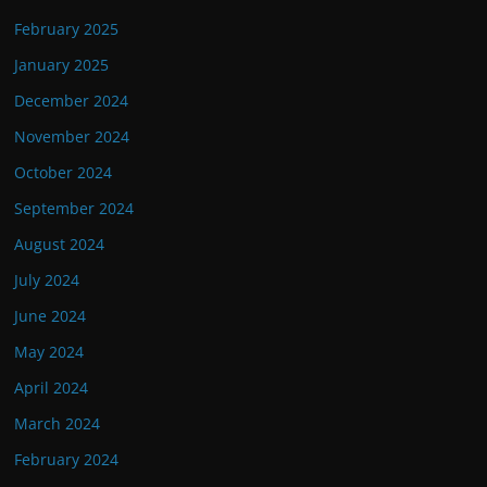
February 2025
January 2025
December 2024
November 2024
October 2024
September 2024
August 2024
July 2024
June 2024
May 2024
April 2024
March 2024
February 2024