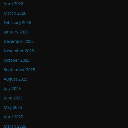
April 2026
March 2026
February 2026
January 2026
December 2025
November 2025
October 2025
September 2025
August 2025
July 2025
June 2025
May 2025
April 2025
March 2025