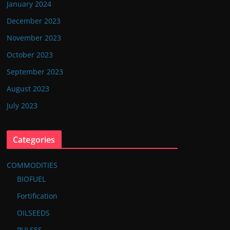
January 2024
December 2023
November 2023
October 2023
September 2023
August 2023
July 2023
Categories
COMMODITIES
BIOFUEL
Fortification
OILSEEDS
PULSES