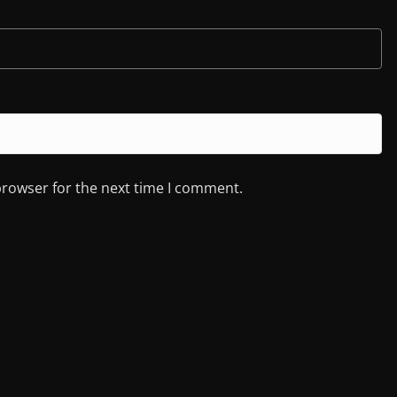
browser for the next time I comment.