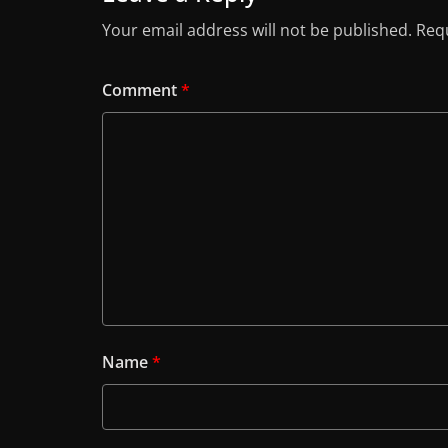
Your email address will not be published.
Requ
Comment
*
Name
*