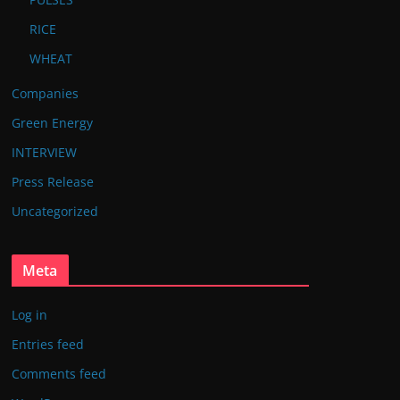
RICE
WHEAT
Companies
Green Energy
INTERVIEW
Press Release
Uncategorized
Meta
Log in
Entries feed
Comments feed