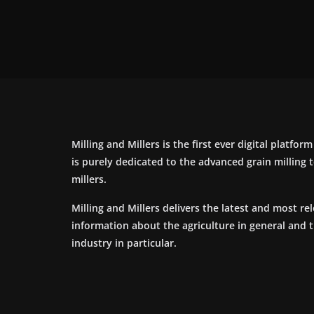
Milling and Millers is the first ever digital platfor
is purely dedicated to the advanced grain milling
millers.
Milling and Millers delivers the latest and most re
information about the agriculture in general and 
industry in particular.