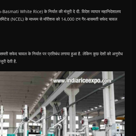
smati White Rice) के निर्यात की मंजूरी दे दी. विदेश व्यापार महानिदेशालय
त लिमिटेड (NCEL) के माध्यम से मॉरीशस को 14,000 टन गैर-बासमती सफेद चावल
बासमती सफेद चावल के निर्यात पर प्रतिबंध लगाया हुआ है. लेकिन कुछ देशों को अनुरोध
ूरी देती है.