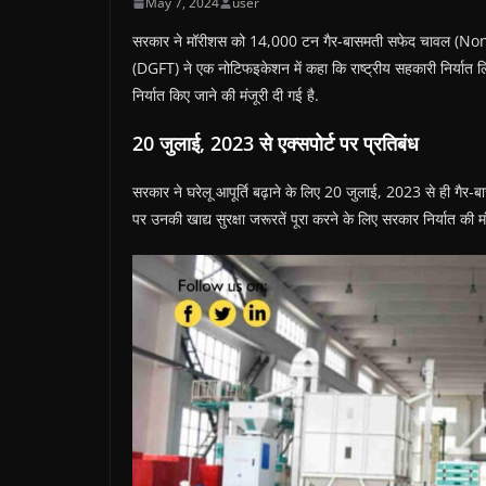
May 7, 2024
user
सरकार ने मॉरीशस को 14,000 टन गैर-बासमती सफेद चावल (Non-Ba
(DGFT) ने एक नोटिफइकेशन में कहा कि राष्ट्रीय सहकारी निर्या
निर्यात किए जाने की मंजूरी दी गई है.
20 जुलाई, 2023 से एक्सपोर्ट पर प्रतिबंध
सरकार ने घरेलू आपूर्ति बढ़ाने के लिए 20 जुलाई, 2023 से ही गैर-
पर उनकी खाद्य सुरक्षा जरूरतें पूरा करने के लिए सरकार निर्यात की मंज