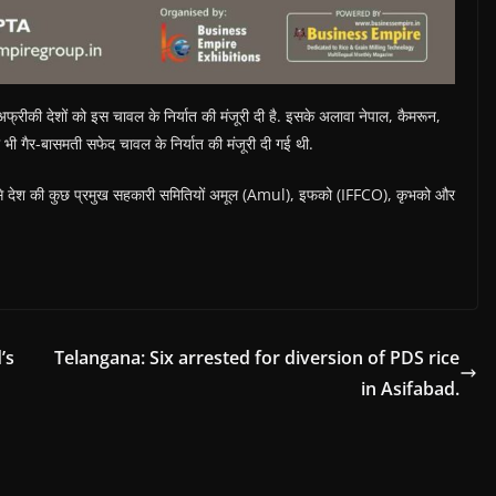
रीकी देशों को इस चावल के निर्यात की मंजूरी दी है. इसके अलावा नेपाल, कैमरून,
 भी गैर-बासमती सफेद चावल के निर्यात की मंजूरी दी गई थी.
इसे देश की कुछ प्रमुख सहकारी समितियों अमूल (Amul), इफको (IFFCO), कृभको और
’s
Telangana: Six arrested for diversion of PDS rice
in Asifabad.