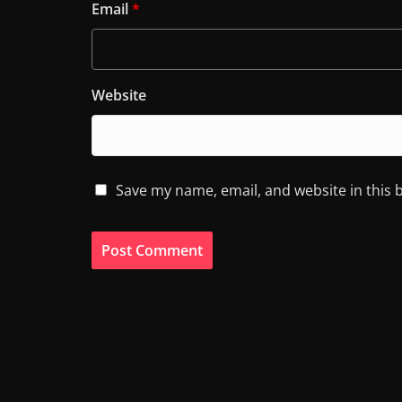
Email
*
Website
Save my name, email, and website in this 