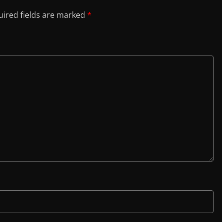
ired fields are marked
*