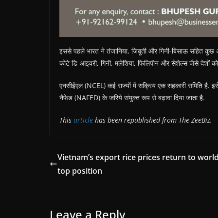
इससे पहले भारत ने तंजानिया, जिबूती और गिनी-बिसाऊ सहित कुछ अफ्
कोटे डि-आइवरी, गिनी, मलेशिया, फिलिपीन और सेशेल्स जैसे देशों को
एनसीईएल (NCEL) कई राज्यों में सक्रिय एक सहकारी समिति है. 
नैफेड (NAFED) के जरिये संयुक्त रूप से बढ़ावा दिया जाता है.
This
article
has been republished from The ZeeBiz.
Vietnam’s export rice prices return to world
top position
Leave a Reply