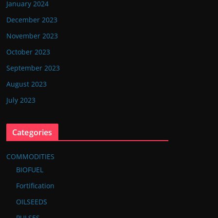
January 2024
December 2023
November 2023
October 2023
September 2023
August 2023
July 2023
Categories
COMMODITIES
BIOFUEL
Fortification
OILSEEDS
PULSES