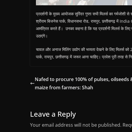
प्रदर्शनी के मुख्य आयोजक सुरिंदर गुप्ता सभी मिलर्स का गर्मजोशी 
श्रीराम बिजनेस पार्क, विधानसभा रोड, रायपुर, छत्तीसगढ़ मे
आमंत्रित करते हैं। उनका कहना है कि यह प्रदर्शनी मिलर्स के लिए
उठाएंगे।
चावल और अनाज मिलिंग उद्योग की भव्यता देखने के लिए मिलर्स 
पार्क, रायपुर, छत्तीसगढ़ में जरूर आना चाहिए। प्रवेश पूरी तरह
Nafed to procure 100% of pulses, oilseeds 
maize from farmers: Shah
Leave a Reply
Your email address will not be published.
Requ