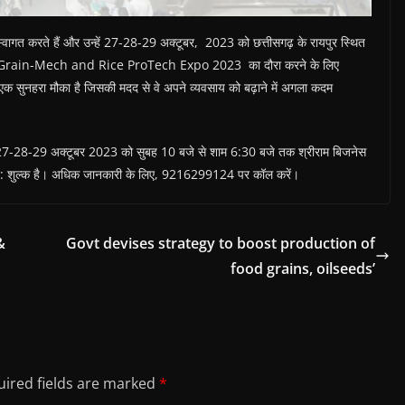
से स्वागत करते हैं और उन्हें 27-28-29 अक्टूबर, 2023 को छत्तीसगढ़ के रायपुर स्थित
ं India Grain-Mech and Rice ProTech Expo 2023 का दौरा करने के लिए
 एक सुनहरा मौका है जिसकी मदद से वे अपने व्यवसाय को बढ़ाने में अगला कदम
को 27-28-29 अक्टूबर 2023 को सुबह 10 बजे से शाम 6:30 बजे तक श्रीराम बिजनेस
 से नि: शुल्क है। अधिक जानकारी के लिए, 9216299124 पर कॉल करें।
&
Govt devises strategy to boost production of
food grains, oilseeds’
ired fields are marked
*