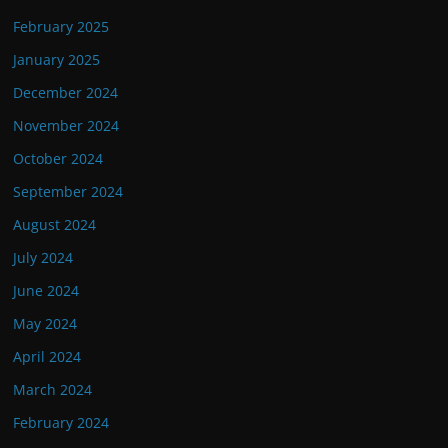
February 2025
January 2025
December 2024
November 2024
October 2024
September 2024
August 2024
July 2024
June 2024
May 2024
April 2024
March 2024
February 2024