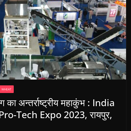
WHEAT
का अन्तर्राष्ट्रीय महाकुंभ : India
ro-Tech Expo 2023, रायपुर,