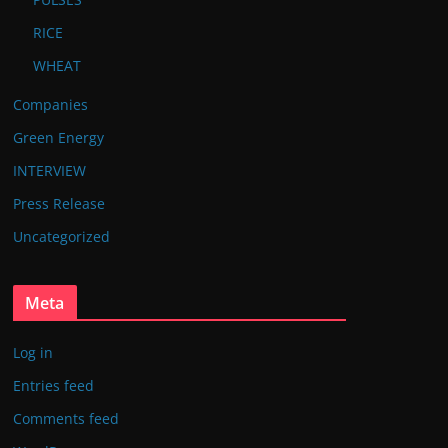
RICE
WHEAT
Companies
Green Energy
INTERVIEW
Press Release
Uncategorized
Meta
Log in
Entries feed
Comments feed