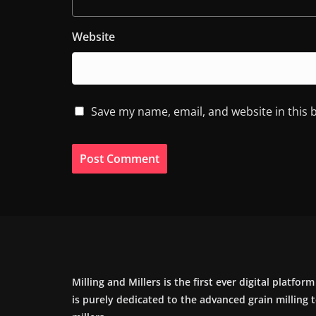
Website
Save my name, email, and website in this 
Milling and Millers is the first ever digital platfor
is purely dedicated to the advanced grain milling