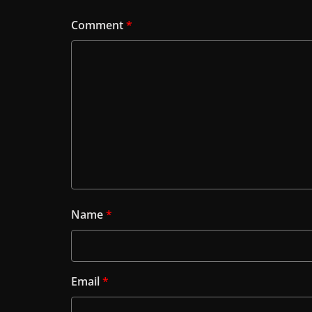
Comment
*
Name
*
Email
*