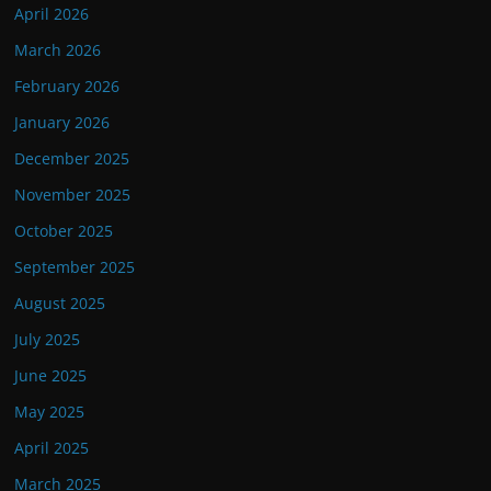
April 2026
March 2026
February 2026
January 2026
December 2025
November 2025
October 2025
September 2025
August 2025
July 2025
June 2025
May 2025
April 2025
March 2025