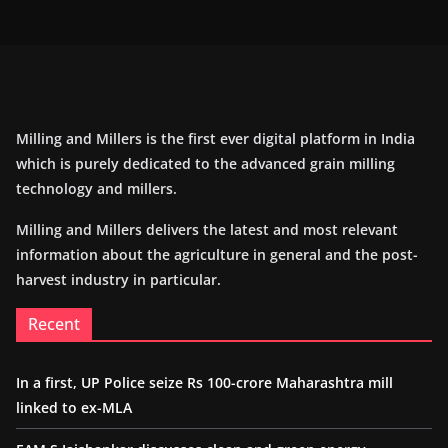
Milling and Millers is the first ever digital platform in India
which is purely dedicated to the advanced grain milling
technology and millers.
Milling and Millers delivers the latest and most relevant
information about the agriculture in general and the post-
harvest industry in particular.
Recent
In a first, UP Police seize Rs 100-crore Maharashtra mill
linked to ex-MLA