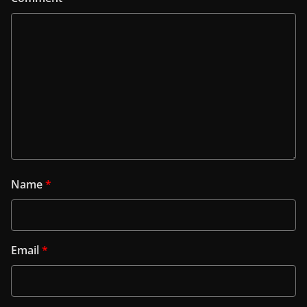
Name
*
Email
*