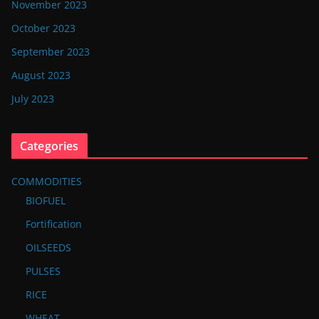
November 2023
October 2023
September 2023
August 2023
July 2023
Categories
COMMODITIES
BIOFUEL
Fortification
OILSEEDS
PULSES
RICE
WHEAT