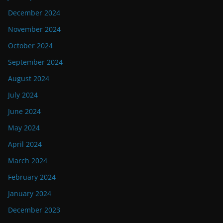
December 2024
November 2024
October 2024
September 2024
August 2024
July 2024
June 2024
May 2024
April 2024
March 2024
February 2024
January 2024
December 2023