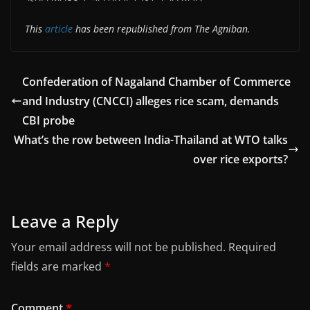
This
article
has been republished from The Agniban.
Confederation of Nagaland Chamber of Commerce
and Industry (CNCCI) alleges rice scam, demands
CBI probe
What’s the row between India-Thailand at WTO talks
over rice exports?
Leave a Reply
Your email address will not be published.
Required
fields are marked
*
Comment
*