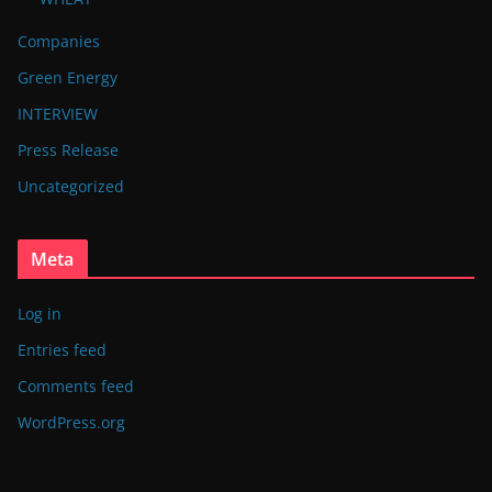
Companies
Green Energy
INTERVIEW
Press Release
Uncategorized
Meta
Log in
Entries feed
Comments feed
WordPress.org