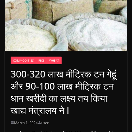
COMMODITIES
RICE
WHEAT
300-320 लाख मीट्रिक टन गेहूं
और 90-100 लाख मीट्रिक टन
धान खरीदी का लक्ष्य तय किया
खाद्य मंत्रालय ने I
March 1, 2024
user