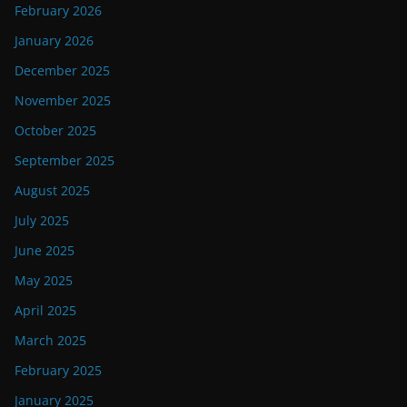
February 2026
January 2026
December 2025
November 2025
October 2025
September 2025
August 2025
July 2025
June 2025
May 2025
April 2025
March 2025
February 2025
January 2025