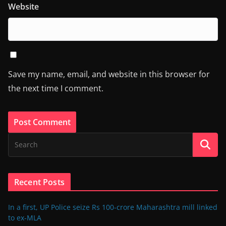
Website
Save my name, email, and website in this browser for
the next time I comment.
Recent Posts
In a first, UP Police seize Rs 100-crore Maharashtra mill linked
to ex-MLA