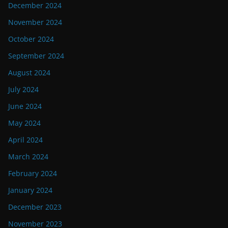
December 2024
November 2024
October 2024
September 2024
August 2024
July 2024
June 2024
May 2024
April 2024
March 2024
February 2024
January 2024
December 2023
November 2023