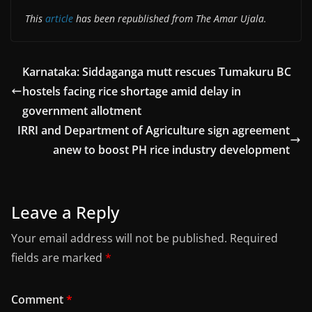
This
article
has been republished from The Amar Ujala.
Karnataka: Siddaganga mutt rescues Tumakuru BC
hostels facing rice shortage amid delay in
government allotment
IRRI and Department of Agriculture sign agreement
anew to boost PH rice industry development
Leave a Reply
Your email address will not be published.
Required
fields are marked
*
Comment
*