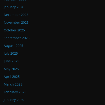
January 2026
December 2025
November 2025
October 2025
September 2025
August 2025
July 2025
June 2025
May 2025
April 2025
March 2025
February 2025
January 2025