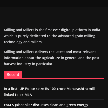
Milling and Millers is the first ever digital platform in India
which is purely dedicated to the advanced grain milling
technology and millers.
Milling and Millers delivers the latest and most relevant
information about the agriculture in general and the post-
harvest industry in particular.
Recent
In a first, UP Police seize Rs 100-crore Maharashtra mill
linked to ex-MLA
EAM S Jaishankar discusses clean and green energy