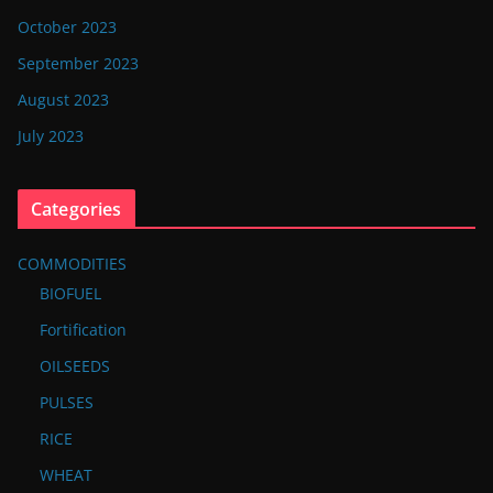
October 2023
September 2023
August 2023
July 2023
Categories
COMMODITIES
BIOFUEL
Fortification
OILSEEDS
PULSES
RICE
WHEAT