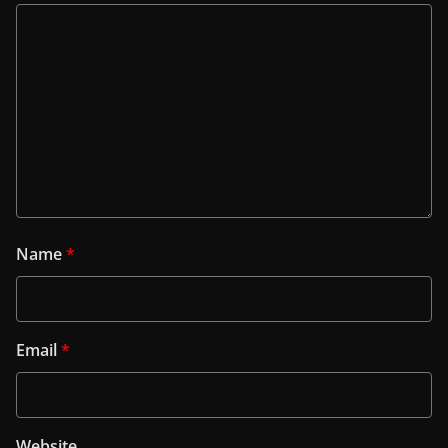
Name
*
Email
*
Website